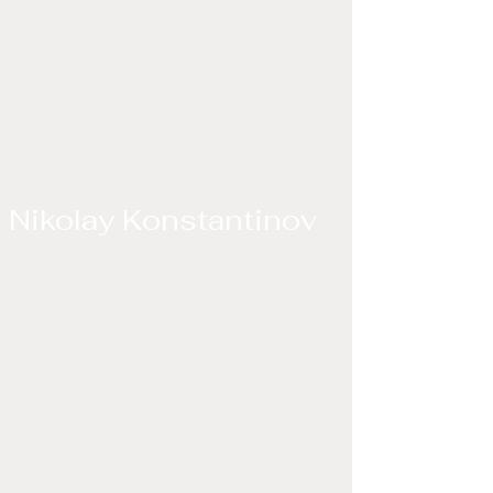
Nikolay Konstantinov